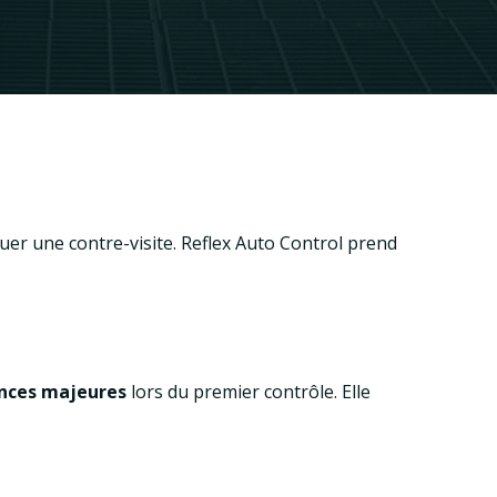
tuer une contre-visite. Reflex Auto Control prend
ances majeures
lors du premier contrôle. Elle