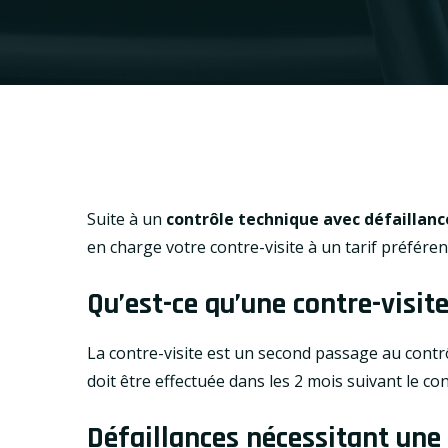
Suite à un
contrôle technique avec défaillan
en charge votre contre-visite à un tarif préférent
Qu’est-ce qu’une contre-visite
La contre-visite est un second passage au contr
doit être effectuée dans les 2 mois suivant le cont
Défaillances nécessitant une 