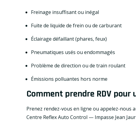
Freinage insuffisant ou inégal
Fuite de liquide de frein ou de carburant
Éclairage défaillant (phares, feux)
Pneumatiques usés ou endommagés
Problème de direction ou de train roulant
Émissions polluantes hors norme
Comment prendre RDV pour un
Prenez rendez-vous en ligne ou appelez-nous 
Centre Reflex Auto Control — Impasse Jean Jaur