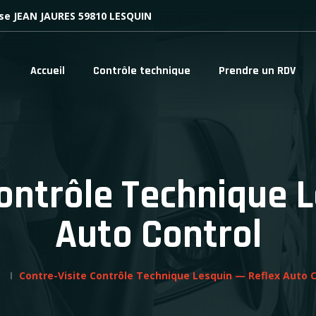
se JEAN JAURES 59810 LESQUIN
Accueil
Contrôle technique
Prendre un RDV
Contrôle Technique L
Auto Control
Contre-Visite Contrôle Technique Lesquin — Reflex Auto C