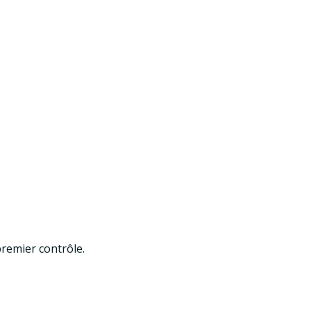
remier contrôle.